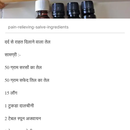
pain-relieving-salve-ingredients
दर्द से राहत दिलाने वाला तेल
सामग्री :-
50 ग्राम सरसों का तेल
50 ग्राम सफेद तिल का तेल
15 लौंग
1 टुकडा दालचीनी
2 टेबल स्पून अजवायन