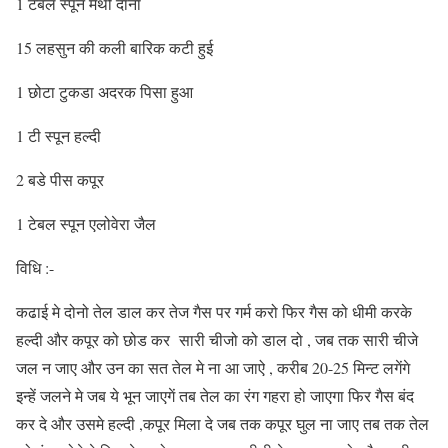
1 टेबल स्पून मेथी दाना
15 लहसुन की कली बारिक कटी हुई
1 छोटा टुकडा अदरक पिसा हुआ
1 टी स्पून हल्दी
2 बडे पीस कपूर
1 टेबल स्पून एलोवेरा जैल
विधि :-
कढाई मे दोनो तेल डाल कर तेज गैस पर गर्म करो फिर गैस को धीमी करके
हल्दी और कपूर को छोड कर सारी चीजो को डाल दो , जब तक सारी चीजे
जल न जाए और उन का सत तेल मे ना आ जाऐ , करीब 20-25 मिन्ट लगेंगे
इन्हें जलने मे जब ये भून जाएगें तब तेल का रंग गहरा हो जाएगा फिर गैस बंद
कर दे और उसमे हल्दी ,कपूर मिला दे जब तक कपूर घुल ना जाए तब तक तेल